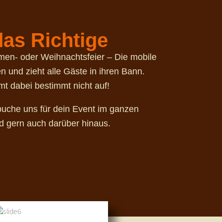
as Richtige
rmen- oder Weihnachtsfeier – Die mobile
n und zieht alle Gäste in ihren Bann.
t dabei bestimmt nicht auf!
uche uns für dein Event im ganzen
d gern auch darüber hinaus.