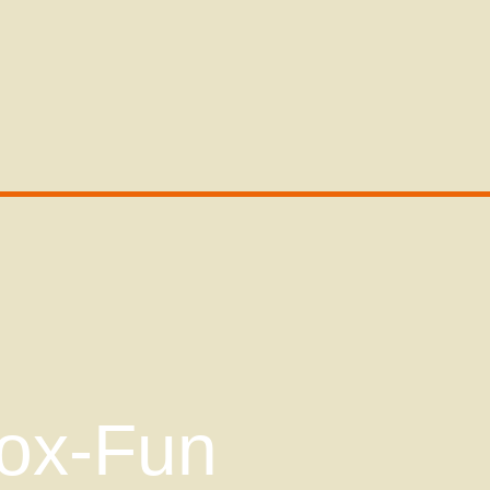
box-Fun