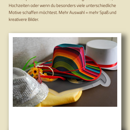
Hochzeiten oder wenn du besonders viele unterschiedliche
Motive schaffen möchtest. Mehr Auswahl = mehr Spaß und
kreativere Bilder.