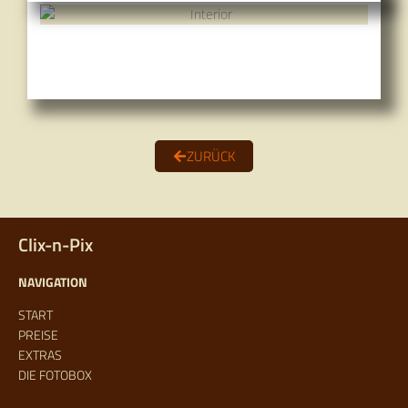
ZURÜCK
Clix-n-Pix
NAVIGATION
START
PREISE
EXTRAS
DIE FOTOBOX