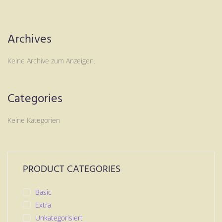
Archives
Keine Archive zum Anzeigen.
Categories
Keine Kategorien
PRODUCT CATEGORIES
Basic
Extra
Unkategorisiert